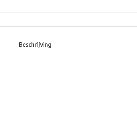
Beschrijving