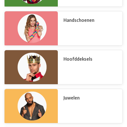
Handschoenen
Hoofddeksels
Juwelen