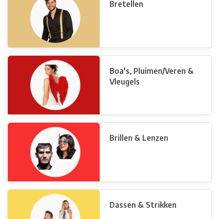
Bretellen
Boa's, Pluimen/Veren &
Vleugels
Brillen & Lenzen
Dassen & Strikken