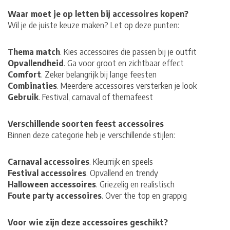
Waar moet je op letten bij accessoires kopen?
Wil je de juiste keuze maken? Let op deze punten:
Thema match
. Kies accessoires die passen bij je outfit
Opvallendheid
. Ga voor groot en zichtbaar effect
Comfort
. Zeker belangrijk bij lange feesten
Combinaties
. Meerdere accessoires versterken je look
Gebruik
. Festival, carnaval of themafeest
Verschillende soorten feest accessoires
Binnen deze categorie heb je verschillende stijlen:
Carnaval accessoires
. Kleurrijk en speels
Festival accessoires
. Opvallend en trendy
Halloween accessoires
. Griezelig en realistisch
Foute party accessoires
. Over the top en grappig
Voor wie zijn deze accessoires geschikt?