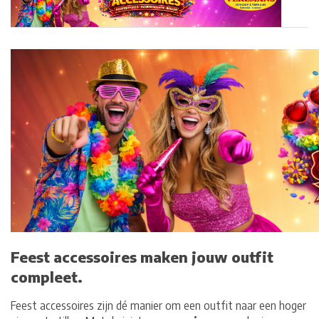
Feest accessoires maken jouw outfit
compleet.
Feest accessoires zijn dé manier om een outfit naar een hoger