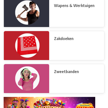
Wapens & Werktuigen
Zakdoeken
Zweetbanden