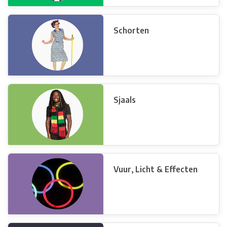
Schorten
Sjaals
Vuur, Licht & Effecten