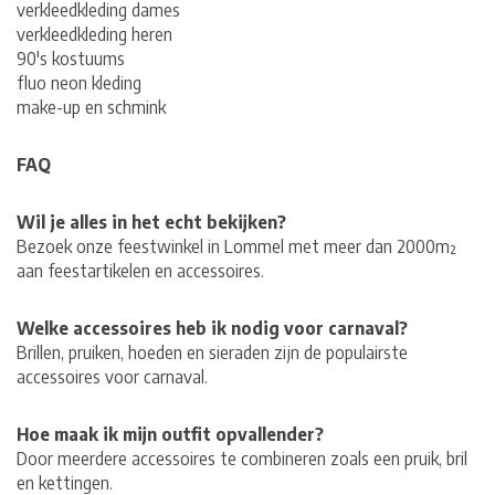
verkleedkleding dames
verkleedkleding heren
90's kostuums
fluo neon kleding
make-up en schmink
FAQ
Wil je alles in het echt bekijken?
Bezoek onze feestwinkel in Lommel met meer dan 2000m²
aan feestartikelen en accessoires.
Welke accessoires heb ik nodig voor carnaval?
Brillen, pruiken, hoeden en sieraden zijn de populairste
accessoires voor carnaval.
Hoe maak ik mijn outfit opvallender?
Door meerdere accessoires te combineren zoals een pruik, bril
en kettingen.