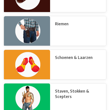
Riemen
Schoenen & Laarzen
Staven, Stokken &
Scepters