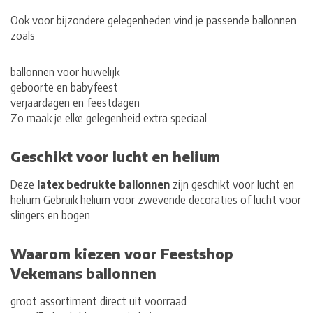
Ook voor bijzondere gelegenheden vind je passende ballonnen
zoals
ballonnen voor
huwelijk
geboorte en babyfeest
verjaardagen en feestdagen
Zo maak je elke gelegenheid extra speciaal
Geschikt voor lucht en helium
Deze
latex bedrukte ballonnen
zijn geschikt voor
lucht en
helium
Gebruik helium voor zwevende decoraties of lucht voor
slingers en bogen
Waarom kiezen voor Feestshop
Vekemans ballonnen
groot assortiment direct uit voorraad