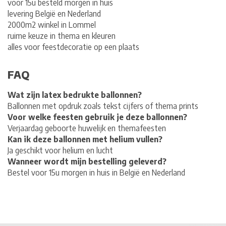
voor 15u besteld morgen in huis
levering België en Nederland
2000m2 winkel in Lommel
ruime keuze in thema en kleuren
alles voor feestdecoratie op een plaats
FAQ
Wat zijn latex bedrukte ballonnen?
Ballonnen met opdruk zoals tekst cijfers of thema prints
Voor welke feesten gebruik je deze ballonnen?
Verjaardag geboorte huwelijk en themafeesten
Kan ik deze ballonnen met helium vullen?
Ja geschikt voor helium en lucht
Wanneer wordt mijn bestelling geleverd?
Bestel voor 15u morgen in huis in België en Nederland