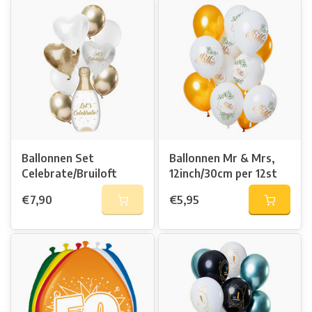
Ballonnen Set
Ballonnen Mr & Mrs,
Celebrate/Bruiloft
12inch/30cm per 12st
€7,90
€5,95