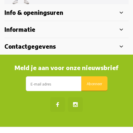
Info & openingsuren
Informatie
Contactgegevens
Meld je aan voor onze nieuwsbrief
Abonneer