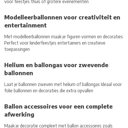
voor feestjes thuis of grotere evenementen
Modelleerballonnen voor creativiteit en
entertainment
Met
modelleerballonnen
maak je figuren vormen en decoraties
Perfect voor kinderfeestjes entertainers en creatieve
toepassingen
Helium en ballongas voor zwevende
ballonnen
Laat je ballonnen zweven met
helium of ballongas
Ideaal voor
folie ballonnen en decoraties die extra opvallen
Ballon accessoires voor een complete
afwerking
Maak je decoratie compleet met
ballon accessoires
zoals