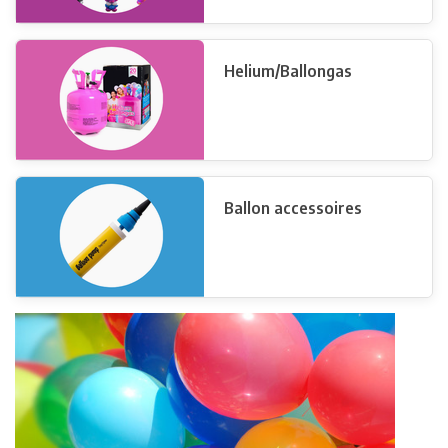
Helium/Ballongas
Ballon accessoires