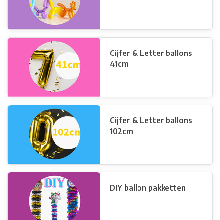
Cijfer & Letter ballons
41cm
Cijfer & Letter ballons
102cm
DIY ballon pakketten