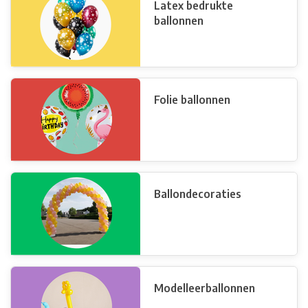
Latex bedrukte
ballonnen
Folie ballonnen
Ballondecoraties
Modelleerballonnen