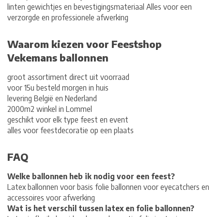
linten gewichtjes en bevestigingsmateriaal Alles voor een
verzorgde en professionele afwerking
Waarom kiezen voor Feestshop
Vekemans ballonnen
groot assortiment direct uit voorraad
voor 15u besteld morgen in huis
levering België en Nederland
2000m2 winkel in Lommel
geschikt voor elk type feest en event
alles voor feestdecoratie op een plaats
FAQ
Welke ballonnen heb ik nodig voor een feest?
Latex ballonnen voor basis folie ballonnen voor eyecatchers en
accessoires voor afwerking
Wat is het verschil tussen latex en folie ballonnen?