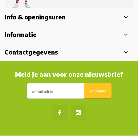
Info & openingsuren
Informatie
Contactgegevens
Meld je aan voor onze nieuwsbrief
Abonneer