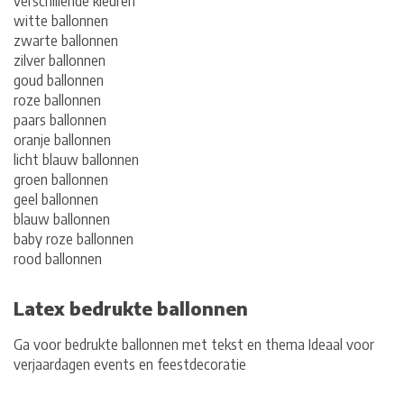
verschillende kleuren
witte ballonnen
zwarte ballonnen
zilver ballonnen
goud ballonnen
roze ballonnen
paars ballonnen
oranje ballonnen
licht blauw ballonnen
groen ballonnen
geel ballonnen
blauw ballonnen
baby roze ballonnen
rood ballonnen
Latex bedrukte ballonnen
Ga voor
bedrukte ballonnen
met tekst en thema Ideaal voor
verjaardagen
events en feestdecoratie