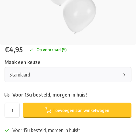
€4,95
Op voorraad (5)
Maak een keuze
Standaard
Voor 15u besteld, morgen in huis!
Toevoegen aan winkelwagen
Voor 15u besteld, morgen in huis!*