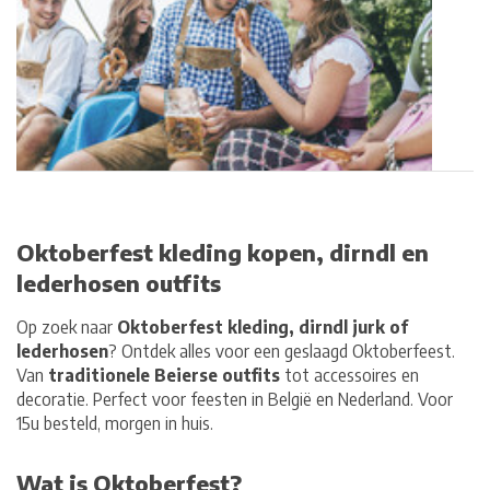
Oktoberfest kleding kopen, dirndl en
lederhosen outfits
Op zoek naar
Oktoberfest kleding, dirndl jurk of
lederhosen
? Ontdek alles voor een geslaagd Oktoberfeest.
Van
traditionele Beierse outfits
tot accessoires en
decoratie. Perfect voor feesten in België en Nederland. Voor
15u besteld, morgen in huis.
Wat is Oktoberfest?