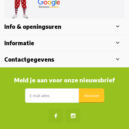
Info & openingsuren
Informatie
Contactgegevens
Meld je aan voor onze nieuwsbrief
Abonneer