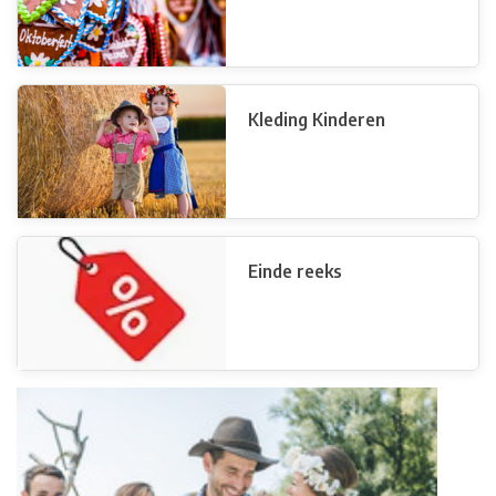
Kleding Kinderen
Einde reeks