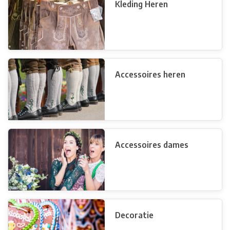
Kleding Heren
Accessoires heren
Accessoires dames
Decoratie