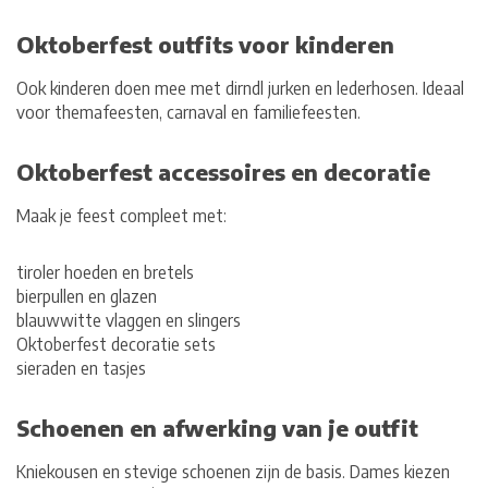
Oktoberfest outfits voor kinderen
Ook kinderen doen mee met dirndl jurken en lederhosen. Ideaal
voor themafeesten, carnaval en familiefeesten.
Oktoberfest accessoires en decoratie
Maak je feest compleet met:
tiroler hoeden en bretels
bierpullen en glazen
blauwwitte vlaggen en slingers
Oktoberfest decoratie sets
sieraden en tasjes
Schoenen en afwerking van je outfit
Kniekousen en stevige schoenen zijn de basis. Dames kiezen