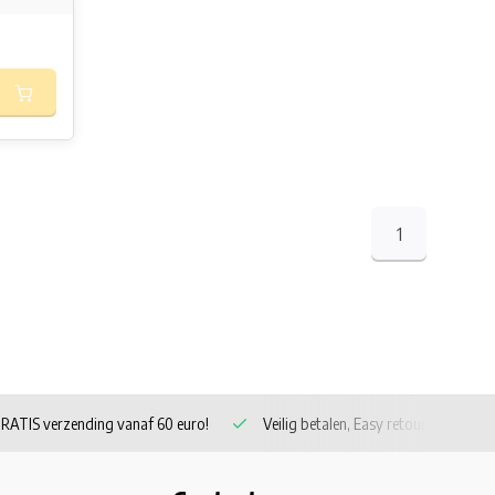
1
RATIS verzending vanaf 60 euro!
Veilig betalen, Easy retour