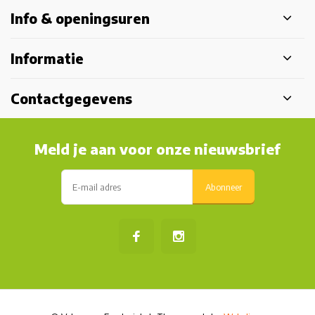
Info & openingsuren
Informatie
Contactgegevens
Meld je aan voor onze nieuwsbrief
Abonneer