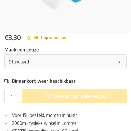
€3,30
Niet op voorraad
Maak een keuze
Standaard
Binnenkort weer beschikbaar
Toevoegen aan winkelwagen
Voor 15u besteld, morgen in huis!*
2000m² fysieke winkel in Lommel