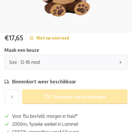
€17,65
Niet op voorraad
Maak een keuze
Size : 12-18 mnd
Binnenkort weer beschikbaar
Toevoegen aan winkelwagen
Voor 15u besteld, morgen in huis!*
2000m² fysieke winkel in Lommel