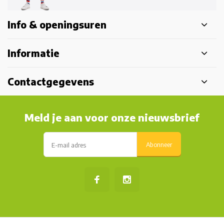
Info & openingsuren
Informatie
Contactgegevens
Meld je aan voor onze nieuwsbrief
Abonneer