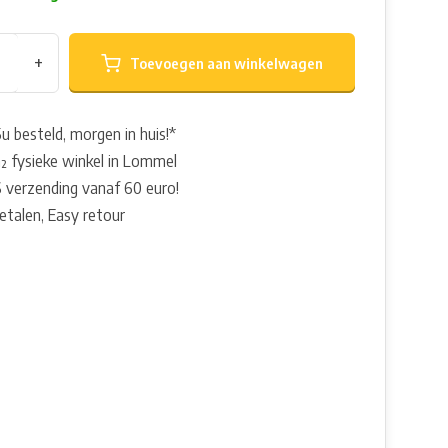
+
Toevoegen aan winkelwagen
u besteld, morgen in huis!*
 fysieke winkel in Lommel
 verzending vanaf 60 euro!
betalen, Easy retour