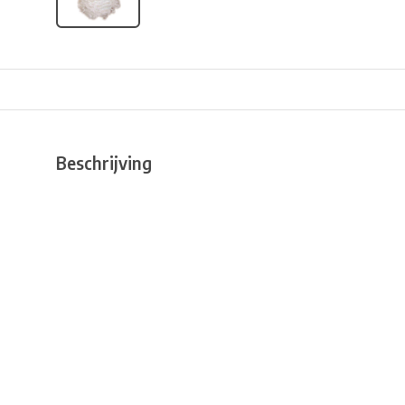
Beschrijving