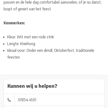
passen en de hele dag comfortabel aanvoelen, of je nu danst,
loopt of geniet van het feest.
Kenmerken:
Kleur: Wit met een rode strik
Lengte: Kniehoog
Ideaal voor: Onder een dirndl, Oktoberfest, traditionele
feesten
Kunnen wij u helpen?
011/54.41.01