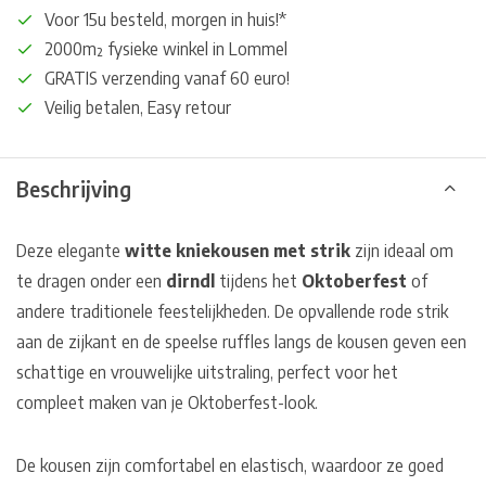
Voor 15u besteld, morgen in huis!*
2000m² fysieke winkel in Lommel
GRATIS verzending vanaf 60 euro!
Veilig betalen, Easy retour
Beschrijving
Deze elegante
witte kniekousen met strik
zijn ideaal om
te dragen onder een
dirndl
tijdens het
Oktoberfest
of
andere traditionele feestelijkheden. De opvallende rode strik
aan de zijkant en de speelse ruffles langs de kousen geven een
schattige en vrouwelijke uitstraling, perfect voor het
compleet maken van je Oktoberfest-look.
De kousen zijn comfortabel en elastisch, waardoor ze goed