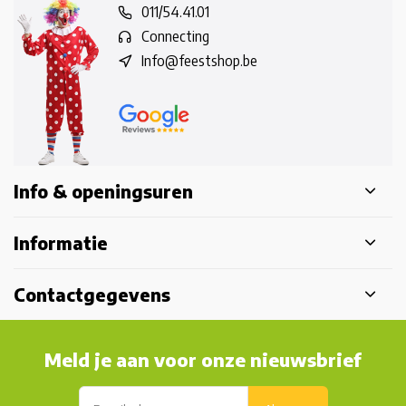
011/54.41.01
Connecting
Info@feestshop.be
Info & openingsuren
Informatie
Contactgegevens
Meld je aan voor onze nieuwsbrief