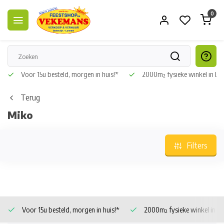
0
Voor 15u besteld, morgen in huis!*
2000m² fysieke winkel in L
Terug
Miko
Filters
Voor 15u besteld, morgen in huis!*
2000m² fysieke winkel in 