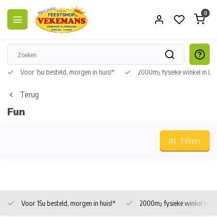
0
Voor 15u besteld, morgen in huis!*
2000m² fysieke winkel in L
Terug
Fun
Filters
Voor 15u besteld, morgen in huis!*
2000m² fysieke winkel in 