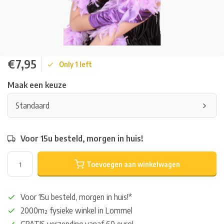
€7,95
Only 1 left
Maak een keuze
Standaard
Voor 15u besteld, morgen in huis!
Toevoegen aan winkelwagen
Voor 15u besteld, morgen in huis!*
2000m² fysieke winkel in Lommel