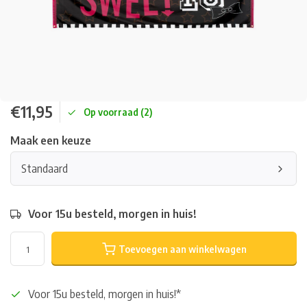
€11,95
Op voorraad (2)
Maak een keuze
Standaard
Voor 15u besteld, morgen in huis!
Toevoegen aan winkelwagen
Voor 15u besteld, morgen in huis!*