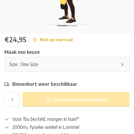
€24,95
Niet op voorraad
Maak een keuze
Size : One Size
Binnenkort weer beschikbaar
Toevoegen aan winkelwagen
Voor 15u besteld, morgen in huis!*
2000m² fysieke winkel in Lommel