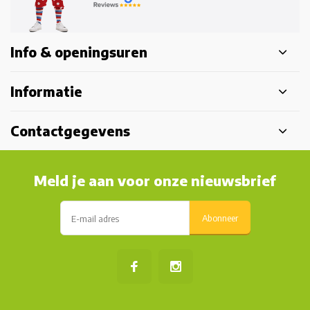
Info & openingsuren
Informatie
Contactgegevens
Meld je aan voor onze nieuwsbrief
Abonneer