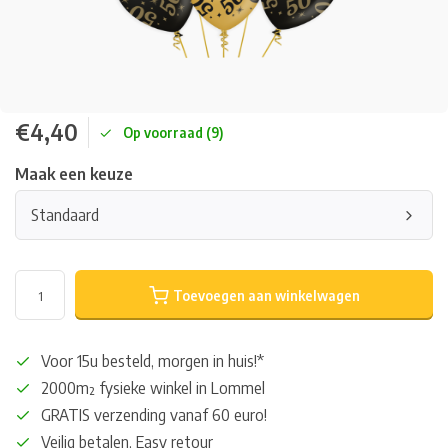
€4,40
Op voorraad (9)
Maak een keuze
Standaard
Toevoegen aan winkelwagen
Voor 15u besteld, morgen in huis!*
2000m² fysieke winkel in Lommel
GRATIS verzending vanaf 60 euro!
Veilig betalen, Easy retour