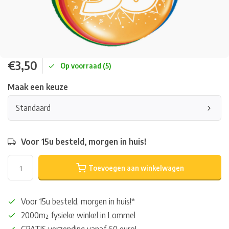
€3,50
Op voorraad (5)
Maak een keuze
Standaard
Voor 15u besteld, morgen in huis!
Toevoegen aan winkelwagen
Voor 15u besteld, morgen in huis!*
2000m² fysieke winkel in Lommel