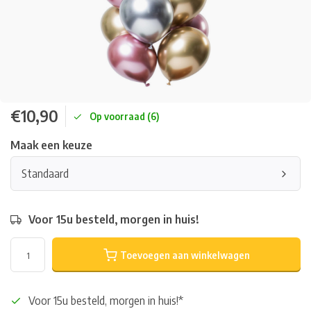
€10,90
Op voorraad (6)
Maak een keuze
Standaard
Voor 15u besteld, morgen in huis!
Toevoegen aan winkelwagen
Voor 15u besteld, morgen in huis!*