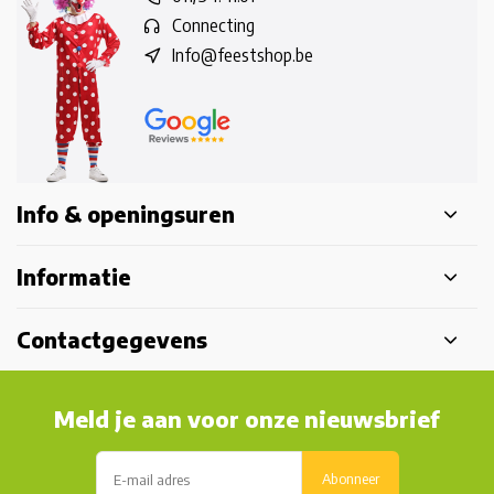
Connecting
Info@feestshop.be
Info & openingsuren
Informatie
Contactgegevens
Meld je aan voor onze nieuwsbrief
Abonneer