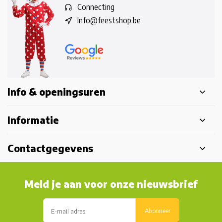
Connecting
Info@feestshop.be
Info & openingsuren
Informatie
Contactgegevens
Meld je aan voor onze nieuwsbrief
Abonneer