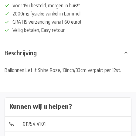
Voor 15u besteld, morgen in huis!*
2000m² fysieke winkel in Lommel
GRATIS verzending vanaf 60 euro!
Veilig betalen, Easy retour
Beschrijving
Ballonnen Let it Shine Roze, 13inch/33cm verpakt per 12st.
Kunnen wij u helpen?
011/54.41.01