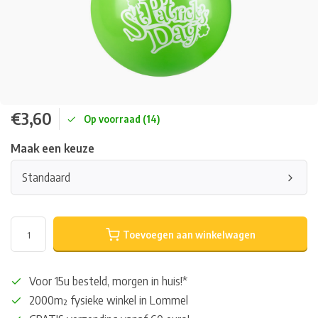
€3,60
Op voorraad (14)
Maak een keuze
Standaard
Toevoegen aan winkelwagen
Voor 15u besteld, morgen in huis!*
2000m² fysieke winkel in Lommel