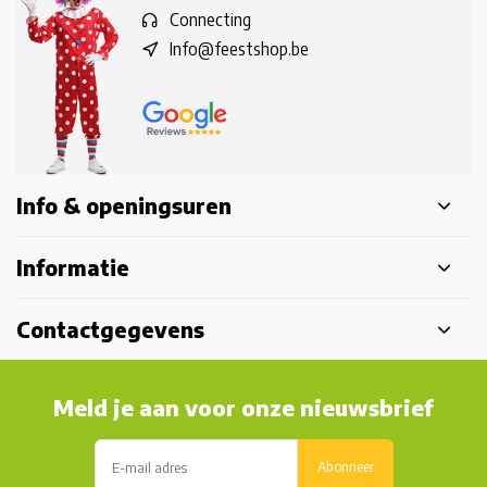
Connecting
Info@feestshop.be
Info & openingsuren
Informatie
Contactgegevens
Meld je aan voor onze nieuwsbrief
Abonneer