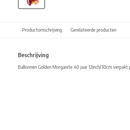
Productomschrijving
Gerelateerde producten
Beschrijving
Ballonnen Golden Morganite 40 jaar 12inch/30cm verpakt p