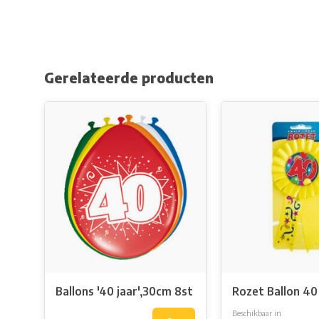
Gerelateerde producten
Ballons '40 jaar',30cm 8st
Rozet Ballon 40
Beschikbaar in