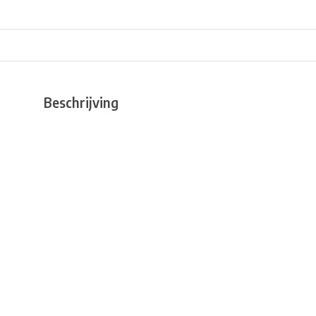
Beschrijving