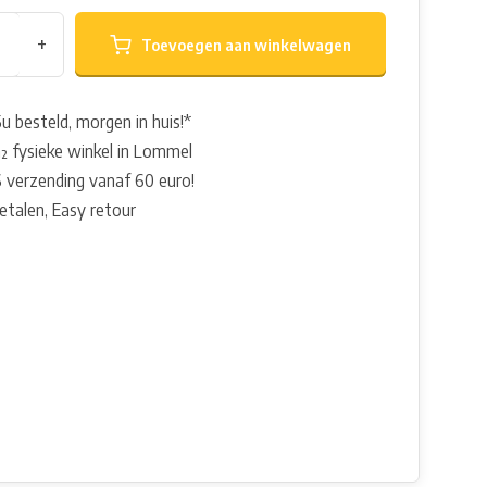
+
Toevoegen aan winkelwagen
u besteld, morgen in huis!*
 fysieke winkel in Lommel
 verzending vanaf 60 euro!
betalen, Easy retour