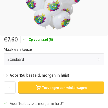
€7,60
Op voorraad (6)
Maak een keuze
Standaard
Voor 15u besteld, morgen in huis!
Toevoegen aan winkelwagen
Voor 15u besteld, morgen in huis!*