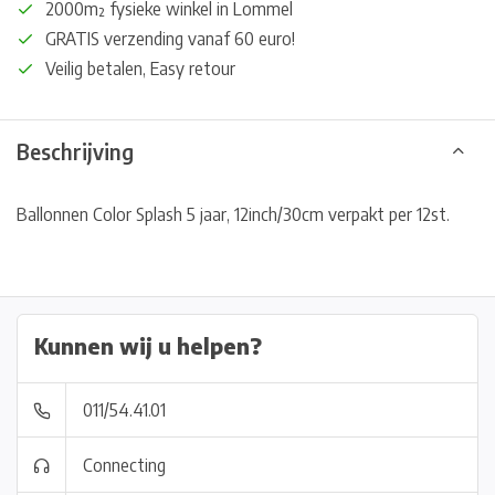
2000m² fysieke winkel in Lommel
GRATIS verzending vanaf 60 euro!
Veilig betalen, Easy retour
Beschrijving
Ballonnen Color Splash 5 jaar, 12inch/30cm verpakt per 12st.
Kunnen wij u helpen?
011/54.41.01
Connecting