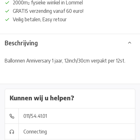
2000m² fysieke winkel in Lommel
GRATIS verzending vanaf 60 euro!
Veilig betalen, Easy retour
Beschrijving
Ballonnen Anniversary 1 jaar, 12inch/30cm verpakt per 12st.
Kunnen wij u helpen?
011/54.41.01
Connecting