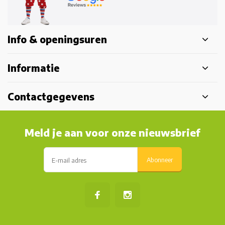
Info & openingsuren
Informatie
Contactgegevens
Meld je aan voor onze nieuwsbrief
Abonneer