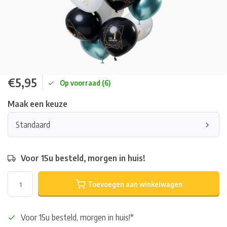
€5,95
Op voorraad (6)
Maak een keuze
Standaard
Voor 15u besteld, morgen in huis!
Toevoegen aan winkelwagen
Voor 15u besteld, morgen in huis!*