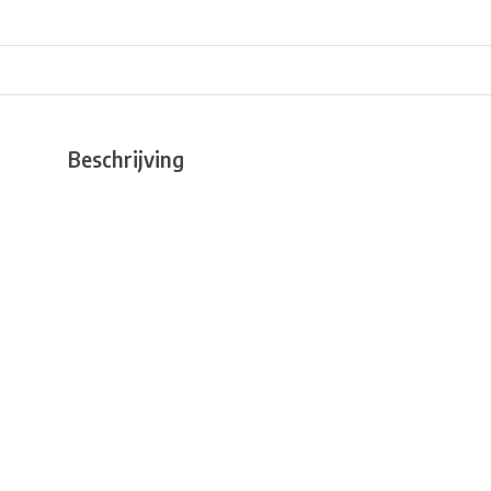
Beschrijving