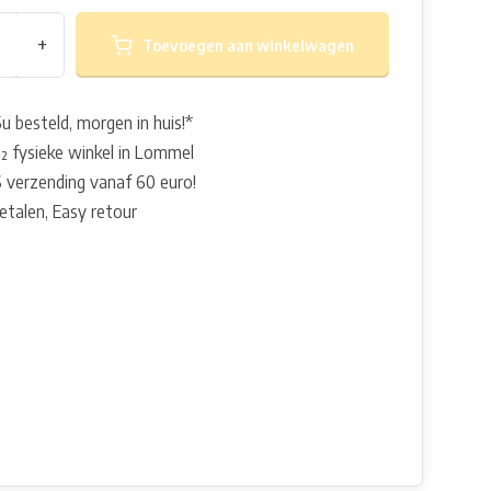
+
Toevoegen aan winkelwagen
u besteld, morgen in huis!*
 fysieke winkel in Lommel
 verzending vanaf 60 euro!
betalen, Easy retour