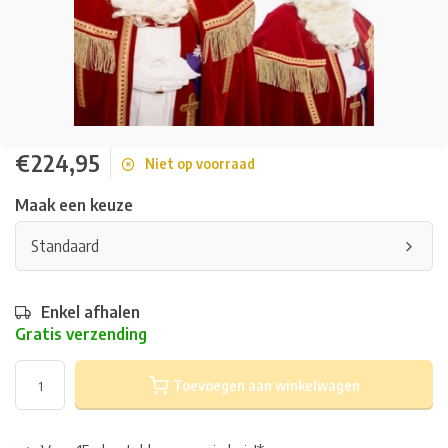
€224,95
Niet op voorraad
Maak een keuze
Standaard
Enkel afhalen
Gratis verzending
Toevoegen aan winkelwagen