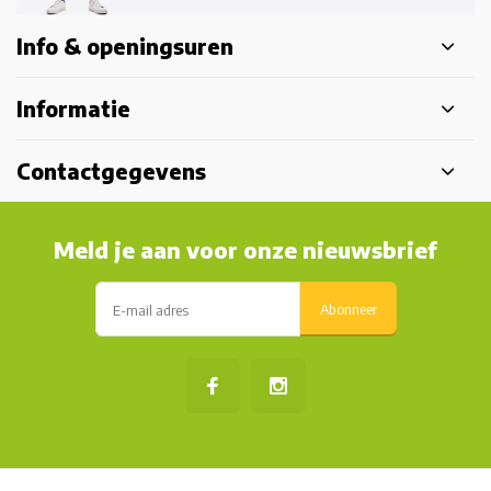
Info & openingsuren
Informatie
Contactgegevens
Meld je aan voor onze nieuwsbrief
Abonneer