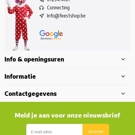
Connecting
Info@feestshop.be
Info & openingsuren
Informatie
Contactgegevens
Meld je aan voor onze nieuwsbrief
Abonneer