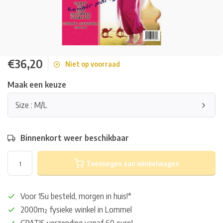
€36,20
Niet op voorraad
Maak een keuze
Size : M/L
Binnenkort weer beschikbaar
Toevoegen aan winkelwagen
Voor 15u besteld, morgen in huis!*
2000m² fysieke winkel in Lommel