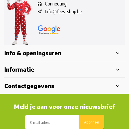
Connecting
Info@feestshop.be
Info & openingsuren
Informatie
Contactgegevens
Meld je aan voor onze nieuwsbrief
Abonneer