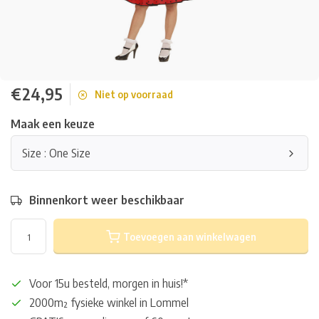
€24,95
Niet op voorraad
Maak een keuze
Size : One Size
Binnenkort weer beschikbaar
Toevoegen aan winkelwagen
Voor 15u besteld, morgen in huis!*
2000m² fysieke winkel in Lommel