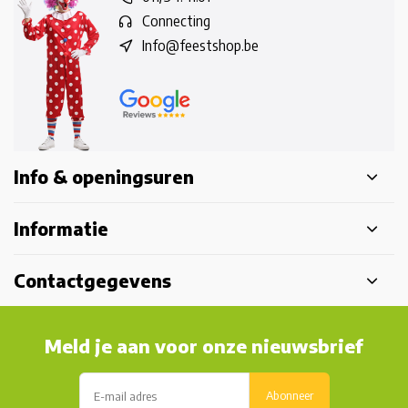
Connecting
Info@feestshop.be
Info & openingsuren
Informatie
Contactgegevens
Meld je aan voor onze nieuwsbrief
Abonneer