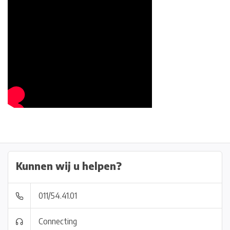
Kunnen wij u helpen?
011/54.41.01
Connecting