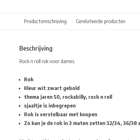
Productomschrijving
Gerelateerde producten
Beschrijving
Rock n roll rok voor dames.
Rok
Kleur wit zwart gebold
thema jaren 50, rockabilly, rock n roll
sjaaltje is inbegrepen
Rok is verstelbaar met knopen
Zo kan je de rok in 3 maten zetten 32/34, 36/38