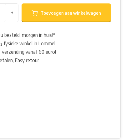
+
Toevoegen aan winkelwagen
u besteld, morgen in huis!*
 fysieke winkel in Lommel
 verzending vanaf 60 euro!
betalen, Easy retour