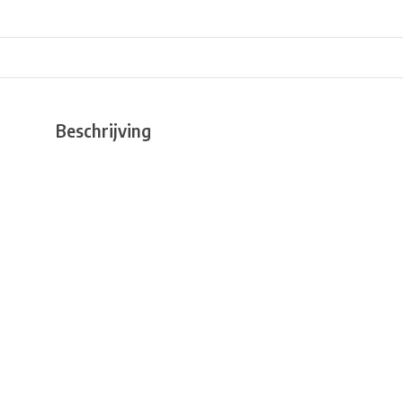
Beschrijving