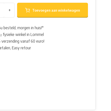
+
Toevoegen aan winkelwagen
u besteld, morgen in huis!*
 fysieke winkel in Lommel
 verzending vanaf 60 euro!
betalen, Easy retour